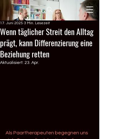
17. Juni 2025
3 Min. Lesezeit
Wenn täglicher Streit den Alltag
prägt, kann Differenzierung eine
Beziehung retten
Aktualisiert:
23. Apr.
Als Paartherapeuten begegnen uns 